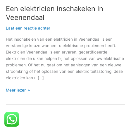
Een elektricien inschakelen in
Veenendaal
Laat een reactie achter
Het inschakelen van een elektricien in Veenendaal is een
verstandige keuze wanneer u elektrische problemen heeft.
Elektricien Veenendaal is een ervaren, gecertificeerde
elektricien die u kan helpen bij het oplossen van uw elektrische
problemen. Of het nu gaat om het aanleggen van een nieuwe
stroomkring of het oplossen van een elektriciteitsstoring, deze
elektricien kan u […]
Meer lezen »