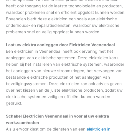
heeft ook toegang tot de laatste technologieën en producten,
waardoor problemen snel en efficiënt opgelost kunnen worden.
Bovendien biedt deze elektricien een scala aan elektrische
onderhouds- en reparatiediensten, waardoor uw elektrische
problemen snel en veilig opgelost kunnen worden.
Laat uw elektra aanleggen door Elektricien Veenendaal
Een elektricien in Veenendaal heeft ook ervaring met het
aanleggen van elektrische systemen. Deze elektricien kan u
helpen bij het installeren van elektrische systemen, waaronder
het aanleggen van nieuwe stroomkringen, het vervangen van
bestaande elektrische producten of het aanleggen van
beveiligingssystemen. Deze elektricien kan ook advies geven
over het kiezen van de juiste elektrische producten, zodat uw
elektrische systemen veilig en efficiënt kunnen worden
gebruikt.
Schakel Elektricien Veenendaal in voor al uw elektra
werkzaamheden
Als u ervoor kiest om de diensten van een
elektricien in