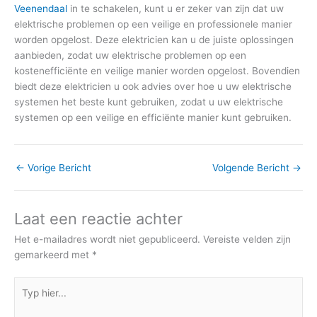
Veenendaal
in te schakelen, kunt u er zeker van zijn dat uw
elektrische problemen op een veilige en professionele manier
worden opgelost. Deze elektricien kan u de juiste oplossingen
aanbieden, zodat uw elektrische problemen op een
kostenefficiënte en veilige manier worden opgelost. Bovendien
biedt deze elektricien u ook advies over hoe u uw elektrische
systemen het beste kunt gebruiken, zodat u uw elektrische
systemen op een veilige en efficiënte manier kunt gebruiken.
←
Vorige Bericht
Volgende Bericht
→
Laat een reactie achter
Het e-mailadres wordt niet gepubliceerd.
Vereiste velden zijn
gemarkeerd met
*
Typ
hier...