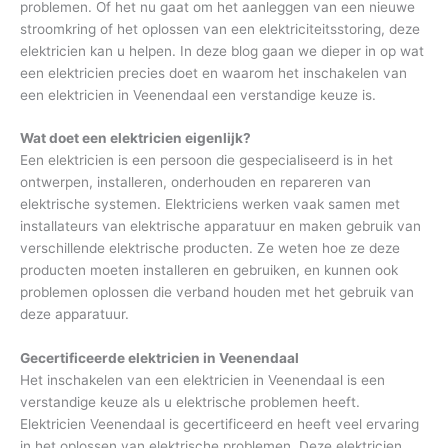
problemen. Of het nu gaat om het aanleggen van een nieuwe
stroomkring of het oplossen van een elektriciteitsstoring, deze
elektricien kan u helpen. In deze blog gaan we dieper in op wat
een elektricien precies doet en waarom het inschakelen van
een elektricien in Veenendaal een verstandige keuze is.
Wat doet een elektricien eigenlijk?
Een elektricien is een persoon die gespecialiseerd is in het
ontwerpen, installeren, onderhouden en repareren van
elektrische systemen. Elektriciens werken vaak samen met
installateurs van elektrische apparatuur en maken gebruik van
verschillende elektrische producten. Ze weten hoe ze deze
producten moeten installeren en gebruiken, en kunnen ook
problemen oplossen die verband houden met het gebruik van
deze apparatuur.
Gecertificeerde elektricien in Veenendaal
Het inschakelen van een elektricien in Veenendaal is een
verstandige keuze als u elektrische problemen heeft.
Elektricien Veenendaal is gecertificeerd en heeft veel ervaring
in het oplossen van elektrische problemen. Deze elektricien